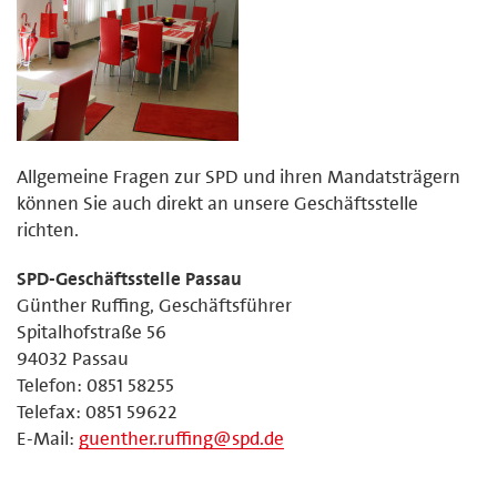
Allgemeine Fragen zur SPD und ihren Mandatsträgern
können Sie auch direkt an unsere Geschäftsstelle
richten.
SPD-Geschäftsstelle Passau
Günther Ruffing, Geschäftsführer
Spitalhofstraße 56
94032 Passau
Telefon: 0851 58255
Telefax: 0851 59622
E-Mail:
guenther.ruffing@spd.de