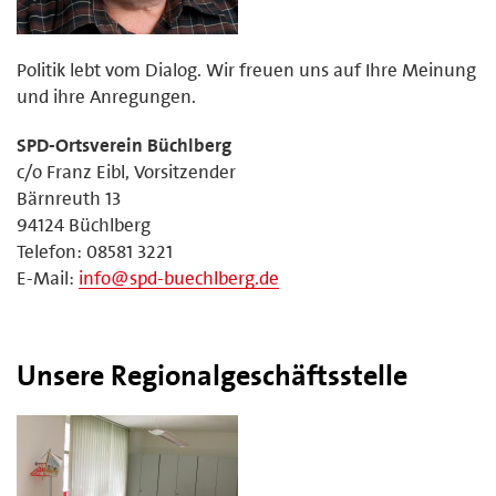
Politik lebt vom Dialog. Wir freuen uns auf Ihre Meinung
und ihre Anregungen.
SPD-Ortsverein Büchlberg
c/o Franz Eibl, Vorsitzender
Bärnreuth 13
94124 Büchlberg
Telefon: 08581 3221
E-Mail:
info@spd-buechlberg.de
Unsere Regionalgeschäftsstelle