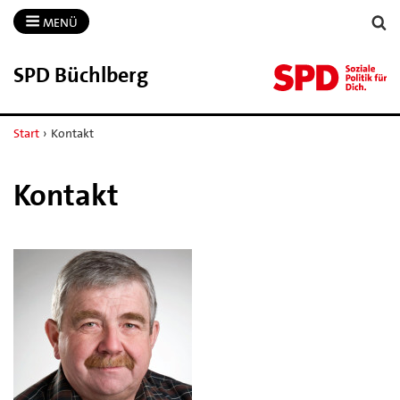
MENÜ
SPD Büchlberg
Start
›
Kontakt
Kontakt